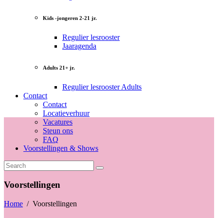
Kids -jongeren 2-21 jr.
Regulier lesrooster
Jaaragenda
Adults 21+ jr.
Regulier lesrooster Adults
Contact
Contact
Locatieverhuur
Vacatures
Steun ons
FAQ
Voorstellingen & Shows
Voorstellingen
Home
/
Voorstellingen