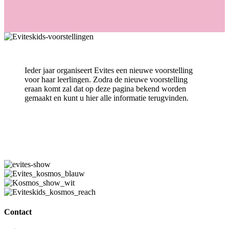
Ieder jaar organiseert Evites een nieuwe voorstelling
voor haar leerlingen. Zodra de nieuwe voorstelling
eraan komt zal dat op deze pagina bekend worden
gemaakt en kunt u hier alle informatie terugvinden.
Contact