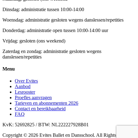
Dinsdag: administratie tussen 10:00-14:00
Woensdag: administratie gesloten wegens danslessen/repetities
Donderdag: administratie open tussen 10:00-14:00 uur
Vrijdag: gesloten (ons weekend)
Zaterdag en zondag: administratie gesloten wegens
danslessen/repetities
Menu
Over Evites
Aanbod
Lesrooster
Proefles aanvragen
Tarieven en abonnementen 2026
Contact en bereikbaarheid
FAQ
KvK: 52692825 / BTW: NL222227928B01
Copyright ©
2026 Evites Ballet en Dansschool. All Rights